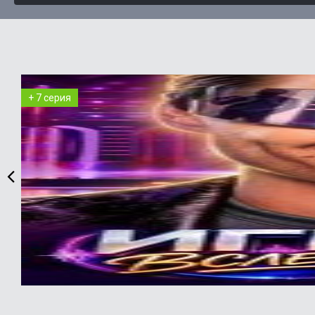
+ 7 серия