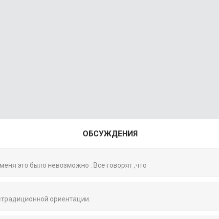
ОБСУЖДЕНИЯ
 меня это было невозможно . Все говорят ,что
нетрадиционной ориентации.