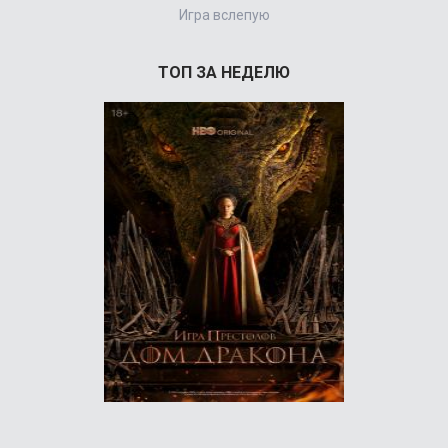
Игра вслепую
ТОП ЗА НЕДЕЛЮ