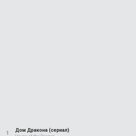
Дом Дракона (сериал)