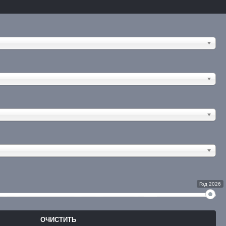
Год 2026