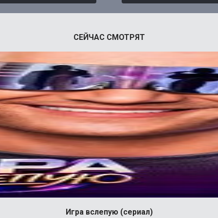
СЕЙЧАС СМОТРЯТ
Игра вслепую (сериал)