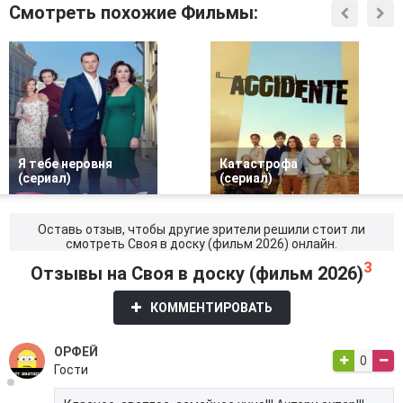
Смотреть похожие Фильмы:
Я тебе неровня
Катастрофа
(сериал)
(сериал)
Оставь отзыв, чтобы другие зрители решили стоит ли
смотреть Своя в доску (фильм 2026) онлайн.
3
Отзывы на Своя в доску (фильм 2026)
КОММЕНТИРОВАТЬ
ОРФЕЙ
0
Гости