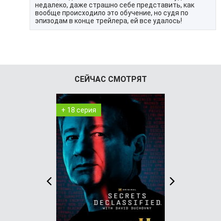
недалеко, даже страшно себе представить, как
вообще происходило это обучение, но судя по
эпизодам в конце трейлера, ей все удалось!
СЕЙЧАС СМОТРЯТ
+ 18 серия
+ 7 серия