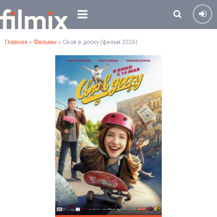
Главная
»
Фильмы
» Своя в доску (фильм 2026)