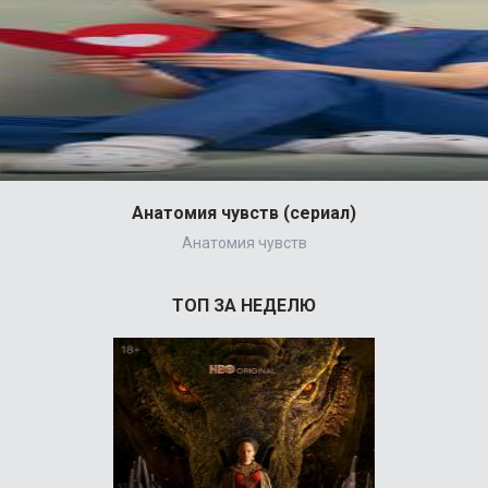
Анатомия чувств (сериал)
Анатомия чувств
ТОП ЗА НЕДЕЛЮ