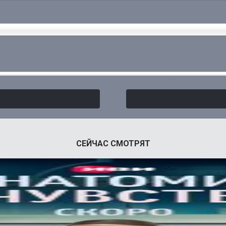
СЕЙЧАС СМОТРЯТ