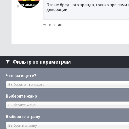
Это не бред - это правда, только про сами
декорации.
ОТВЕТИТЬ
Фильтр по параметрам
Что вы ищете?
Выберите что ищете
Выберите жанр
Выберите жанр
Выберите страну
Выбрать страну