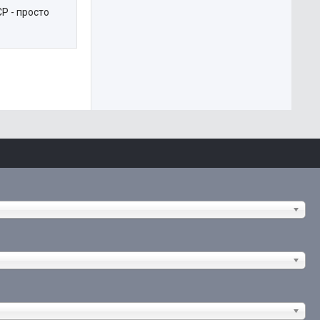
СР - просто