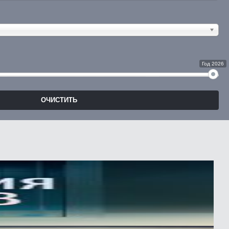
Год 2026