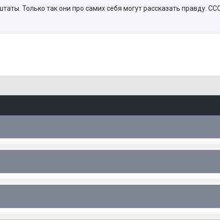
 штаты. Только так они про самих себя могут рассказать правду. СС