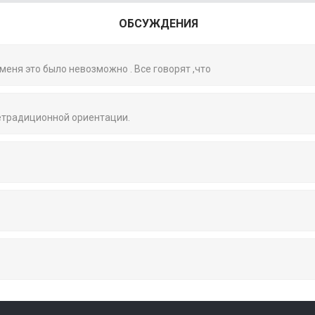
ОБСУЖДЕНИЯ
 меня это было невозможно . Все говорят ,что
нетрадиционной ориентации.