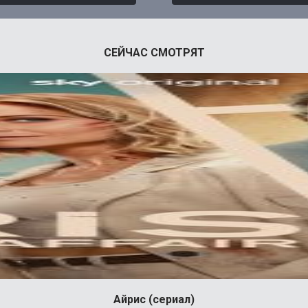
СЕЙЧАС СМОТРЯТ
Айрис (сериал)