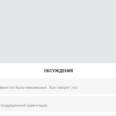
ОБСУЖДЕНИЯ
 меня это было невозможно . Все говорят ,что
нетрадиционной ориентации.