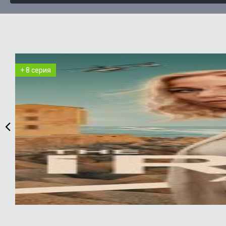
+ 8 серия