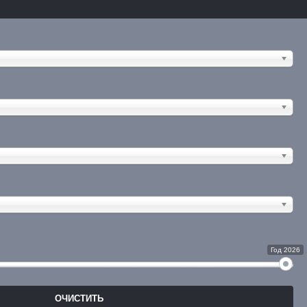
Год 2026