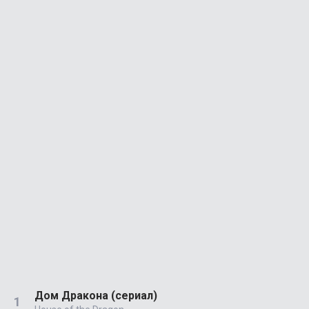
Дом Дракона (сериал)