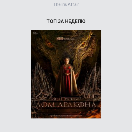
The Iris Affair
ТОП ЗА НЕДЕЛЮ