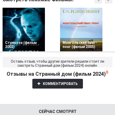
Стрекоза (фильм
Монгольский пинг-
2002)
понг (фильм 2005)
Оставь отзыв, чтобы другие зрители решили стоит ли
смотреть Странный дом (фильм 2024) онлайн.
0
Отзывы на Странный дом (фильм 2024)
КОММЕНТИРОВАТЬ
СЕЙЧАС СМОТРЯТ