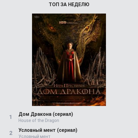
ТОП ЗА НЕДЕЛЮ
Дом Дракона (сериал)
House of the Dragon
Условный мент (сериал)
Условный мент