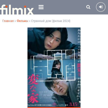
Главная
»
Фильмы
» Странный дом (фильм 2024)