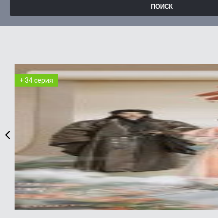
+ 34 серия