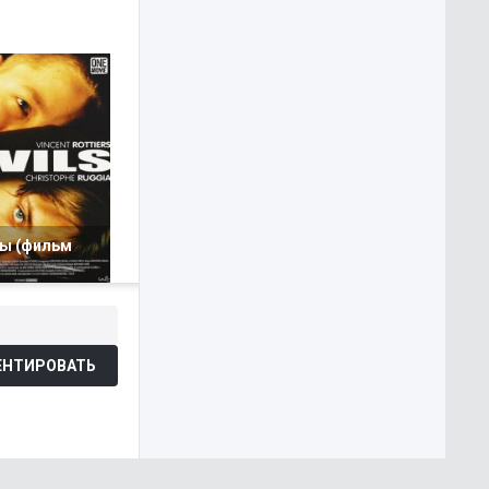
ы (фильм
НТИРОВАТЬ