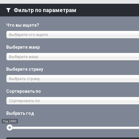
Фильтр по параметрам
Что вы ищете?
Выберите что ищете
Выберите жанр
Выберите жанр
Выберите страну
Выбрать страну
Сортировать по
Сортировать по
Выбрать год
Год 1980