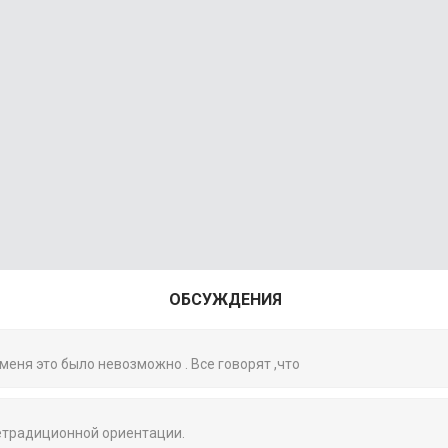
ОБСУЖДЕНИЯ
 меня это было невозможно . Все говорят ,что
нетрадиционной ориентации.