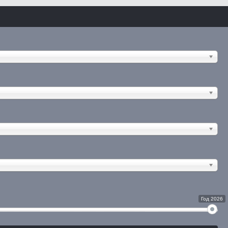
Год 2026