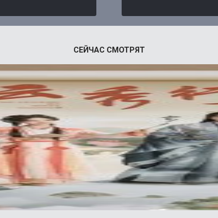
СЕЙЧАС СМОТРЯТ