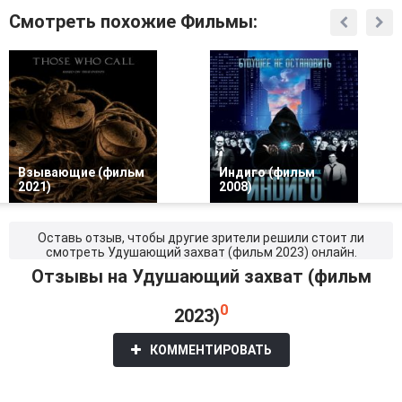
Смотреть похожие Фильмы:
Взывающие (фильм
Индиго (фильм
2021)
2008)
Оставь отзыв, чтобы другие зрители решили стоит ли
смотреть Удушающий захват (фильм 2023) онлайн.
Отзывы на Удушающий захват (фильм
0
2023)
КОММЕНТИРОВАТЬ