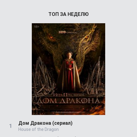
ТОП ЗА НЕДЕЛЮ
Дом Дракона (сериал)
House of the Dragon