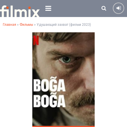
Главная
»
Фильмы
» Удушающий захват (фильм 2023)