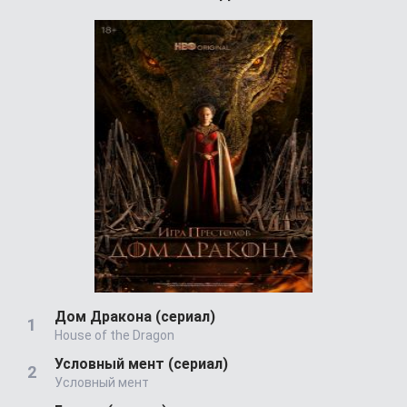
Дом Дракона (сериал)
House of the Dragon
Условный мент (сериал)
Условный мент