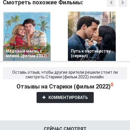
Смотреть похожие Фильмы:
Медовый месяц с
Путь к партнёрству
мамой (фильм 2022)
(сериал)
Оставь отзыв, чтобы другие зрители решили стоит ли
смотреть Старики (фильм 2022) онлайн.
0
Отзывы на Старики (фильм 2022)
КОММЕНТИРОВАТЬ
СЕЙЧАС СМОТРЯТ