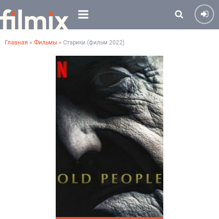
Главная
»
Фильмы
» Старики (фильм 2022)