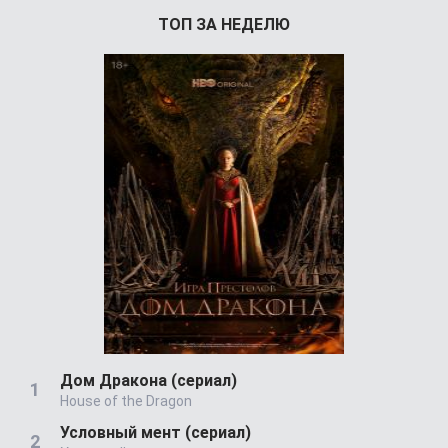
ТОП ЗА НЕДЕЛЮ
Дом Дракона (сериал)
House of the Dragon
Условный мент (сериал)