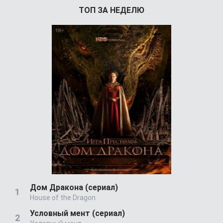
ТОП ЗА НЕДЕЛЮ
Дом Дракона (сериал)
House of the Dragon
Условный мент (сериал)