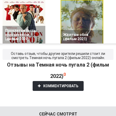
Проклятье быть
красавчиком
Жёлтые обои
(фильм 2020)
(фильм 2021)
Оставь отзыв, чтобы другие зрители решили стоит ли
смотреть Темная ночь пугала 2 (фильм 2022) онлайн.
Отзывы на Темная ночь пугала 2 (фильм
0
2022)
КОММЕНТИРОВАТЬ
СЕЙЧАС СМОТРЯТ