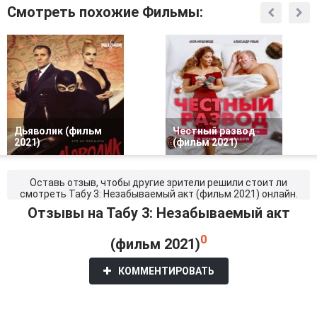
Смотреть похожие Фильмы:
Дьяволик (фильм
Честный развод
2021)
(фильм 2021)
Оставь отзыв, чтобы другие зрители решили стоит ли
смотреть Табу 3: Незабываемый акт (фильм 2021) онлайн.
Отзывы на Табу 3: Незабываемый акт
0
(фильм 2021)
КОММЕНТИРОВАТЬ