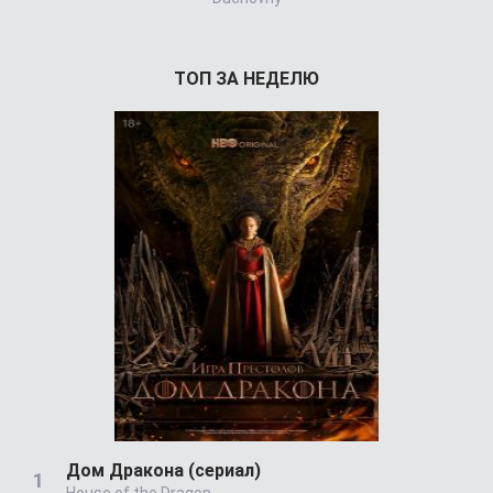
ТОП ЗА НЕДЕЛЮ
Дом Дракона (сериал)
House of the Dragon