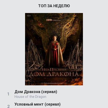
ТОП ЗА НЕДЕЛЮ
Дом Дракона (сериал)
House of the Dragon
Условный мент (сериал)