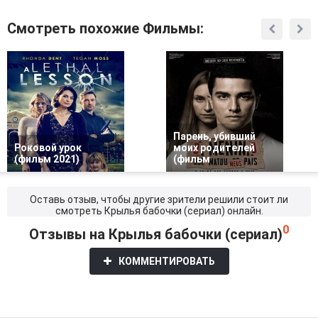
Смотреть похожие Фильмы:
Парень, убивший
Роковой урок
моих родителей
(фильм 2021)
(фильм
Оставь отзыв, чтобы другие зрители решили стоит ли
смотреть Крылья бабочки (сериал) онлайн.
0
Отзывы на Крылья бабочки (сериал)
КОММЕНТИРОВАТЬ