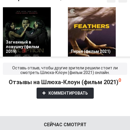
Загнанный в
ловушку (фильм
2019)
Перья (фильм 2021)
Оставь отзыв, чтобы другие зрители решили стоит ли
смотреть Шлюха-Клоун (фильм 2021) онлайн.
0
Отзывы на Шлюха-Клоун (фильм 2021)
КОММЕНТИРОВАТЬ
СЕЙЧАС СМОТРЯТ