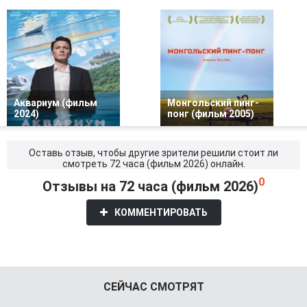
Аквариум (фильм
Монгольский пинг-
2024)
понг (фильм 2005)
Оставь отзыв, чтобы другие зрители решили стоит ли
смотреть 72 часа (фильм 2026) онлайн.
0
Отзывы на 72 часа (фильм 2026)
КОММЕНТИРОВАТЬ
СЕЙЧАС СМОТРЯТ