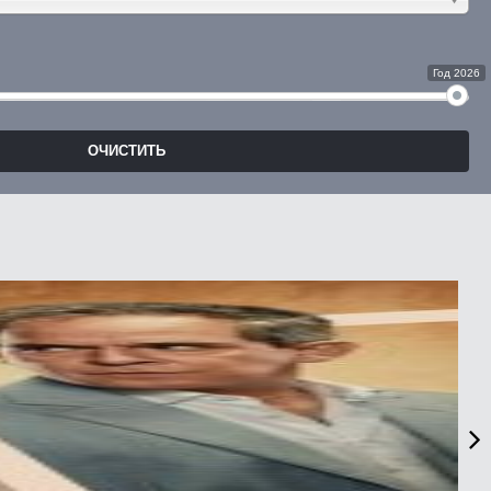
Год 2026