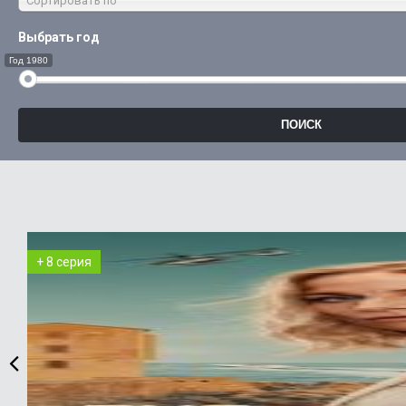
Сортировать по
Выбрать год
Год 1980
+ 8 серия