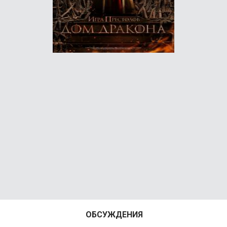
ОБСУЖДЕНИЯ