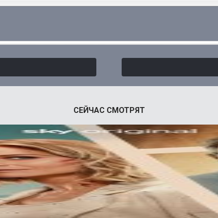
СЕЙЧАС СМОТРЯТ