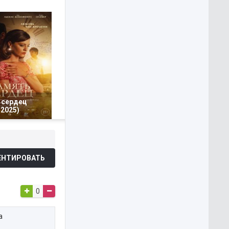
 сердец
2025)
НТИРОВАТЬ
0
а