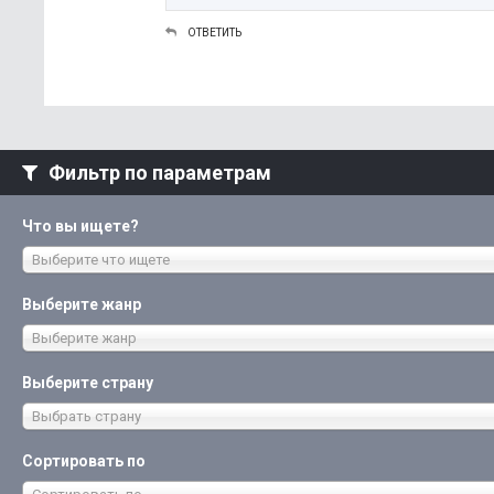
ОТВЕТИТЬ
Фильтр по параметрам
Что вы ищете?
Выберите что ищете
Выберите жанр
Выберите жанр
Выберите страну
Выбрать страну
Сортировать по