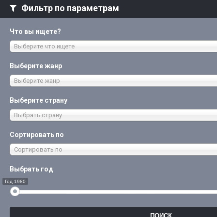
Фильтр по параметрам
Что вы ищете?
Выберите что ищете
Выберите жанр
Выберите жанр
Выберите страну
Выбрать страну
Сортировать по
Сортировать по
Выбрать год
Год 1980