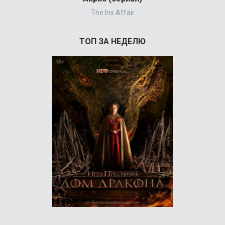
The Iris Affair
ТОП ЗА НЕДЕЛЮ