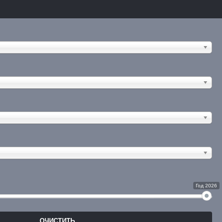
Год 2026