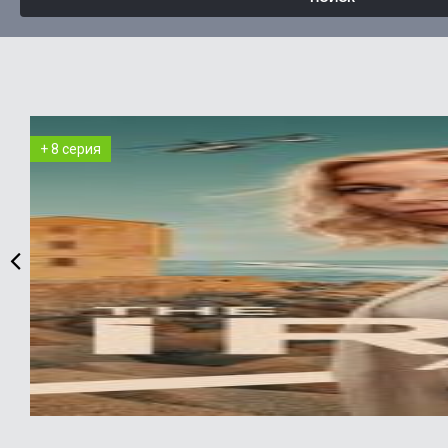
+ 8 серия