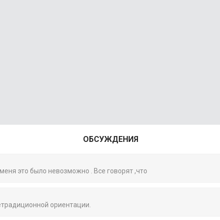
ОБСУЖДЕНИЯ
 меня это было невозможно . Все говорят ,что
нетрадиционной ориентации.