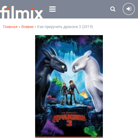
Главная
»
боевик
» Как приручить дракона 3 (2019)