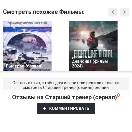
Смотреть похожие Фильмы:
Дерись как
девчонка (фильм
Выстрел (сериал)
2024)
Оставь отзыв, чтобы другие зрители решили стоит ли
смотреть Старший тренер (сериал) онлайн.
0
Отзывы на Старший тренер (сериал)
КОММЕНТИРОВАТЬ