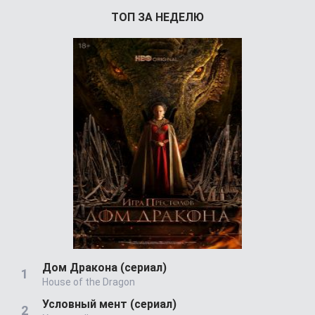
ТОП ЗА НЕДЕЛЮ
Дом Дракона (сериал)
House of the Dragon
Условный мент (сериал)