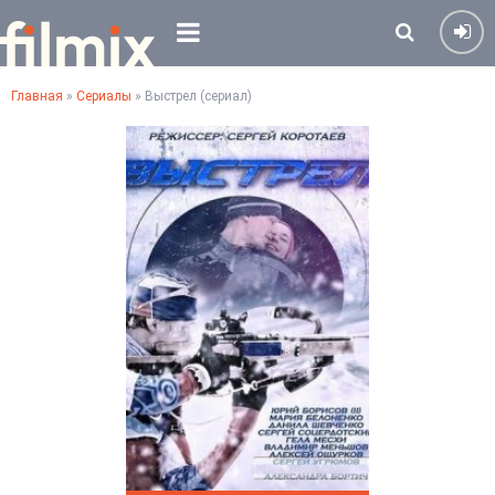
Главная
»
Сериалы
» Выстрел (сериал)