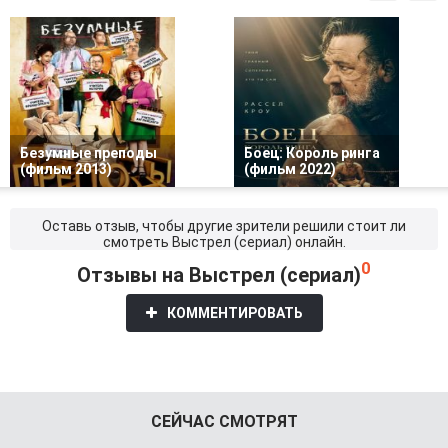
Безумные преподы
Боец: Король ринга
(фильм 2013)
(фильм 2022)
Оставь отзыв, чтобы другие зрители решили стоит ли
смотреть Выстрел (сериал) онлайн.
0
Отзывы на Выстрел (сериал)
КОММЕНТИРОВАТЬ
СЕЙЧАС СМОТРЯТ