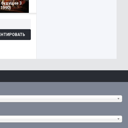
 будущее 3
1990)
НТИРОВАТЬ