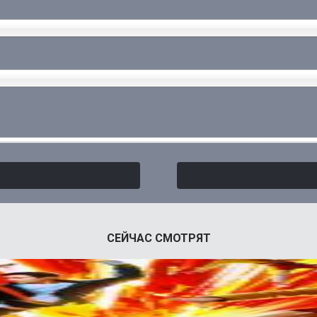
СЕЙЧАС СМОТРЯТ