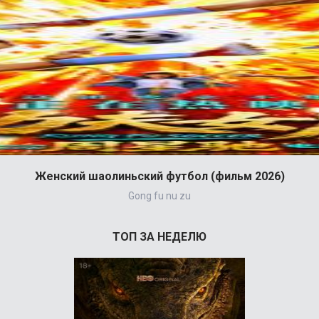
Женский шаолиньский футбол (фильм 2026)
Gong fu nu zu
ТОП ЗА НЕДЕЛЮ