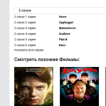
2 сезон
2 сезон 1 серия
Hevn
2 сезон 2 серия
Opplegget
2 сезон 3 серия
Mannehorer
2 сезон 4 серия
Audiens
2 сезон 5 серия
Plan B
2 сезон 6 серия
Kaos
показать все серии
Смотреть похожие Фильмы: