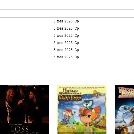
5 фев 2025, Ср
5 фев 2025, Ср
5 фев 2025, Ср
5 фев 2025, Ср
5 фев 2025, Ср
5 фев 2025, Ср