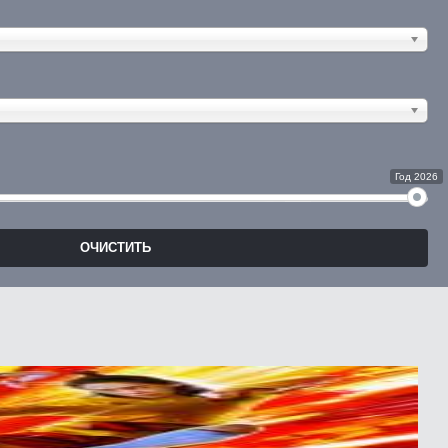
Год 2026