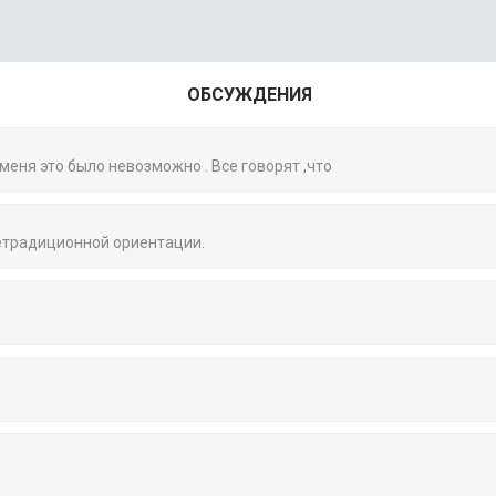
ОБСУЖДЕНИЯ
 меня это было невозможно . Все говорят ,что
нетрадиционной ориентации.