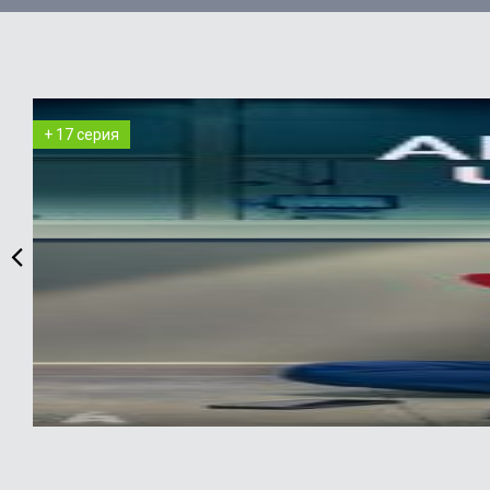
+ 17 серия