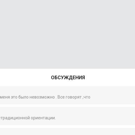
ОБСУЖДЕНИЯ
 меня это было невозможно . Все говорят ,что
нетрадиционной ориентации.