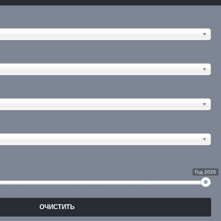
Год 2026