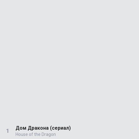
Дом Дракона (сериал)
House of the Dragon