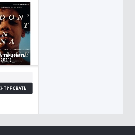
чу танцевать
2021)
НТИРОВАТЬ