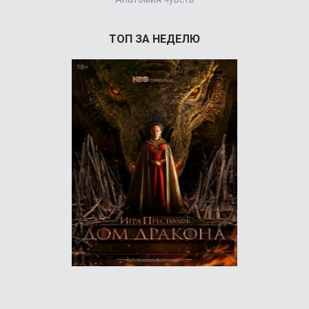
ТОП ЗА НЕДЕЛЮ