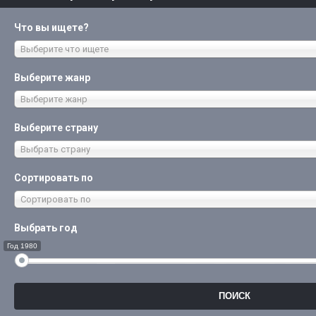
Что вы ищете?
Выберите что ищете
Выберите жанр
Выберите жанр
Выберите страну
Выбрать страну
Сортировать по
Сортировать по
Выбрать год
Год 1980