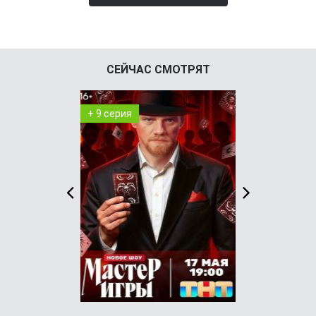
СЕЙЧАС СМОТРЯТ
+ 9 серия
+ 98 серия