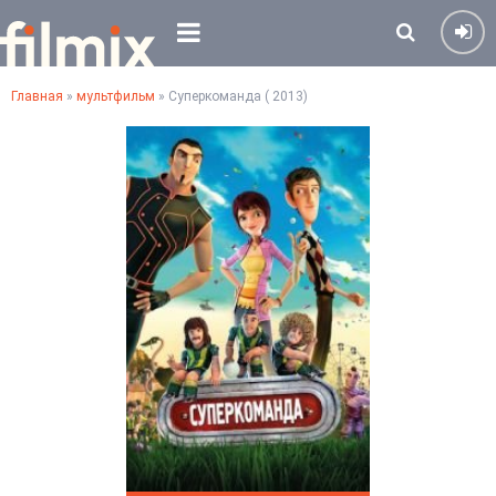
Главная
»
мультфильм
» Суперкоманда ( 2013)