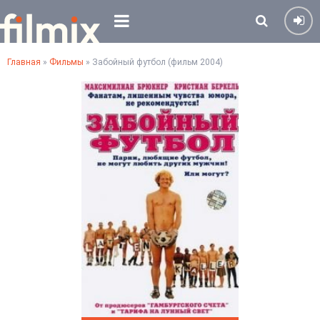
Главная
»
Фильмы
» Забойный футбол (фильм 2004)