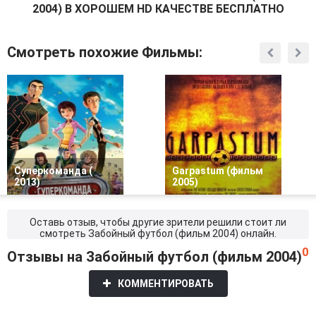
2004) В ХОРОШЕМ HD КАЧЕСТВЕ БЕСПЛАТНО
Смотреть похожие Фильмы:
Суперкоманда (
Garpastum (фильм
2013)
2005)
Оставь отзыв, чтобы другие зрители решили стоит ли
смотреть Забойный футбол (фильм 2004) онлайн.
0
Отзывы на Забойный футбол (фильм 2004)
КОММЕНТИРОВАТЬ