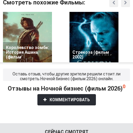
Смотреть похожие Фильмы:
Королевство зомби:
История Ашинь
Стрекоза (фильм
(фильм
2002)
Оставь отзыв, чтобы другие зрители решили стоит ли
смотреть Ночной бизнес (фильм 2026) онлайн.
0
Отзывы на Ночной бизнес (фильм 2026)
КОММЕНТИРОВАТЬ
СЕЙЧАС СМОТРЯТ