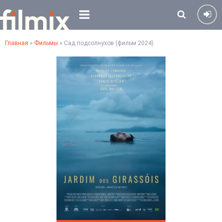
Главная
»
Фильмы
» Сад подсолнухов (фильм 2024)