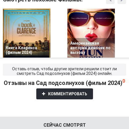
Американская
Книга Кларенса
история девочек по
(фильм 2024)
вызову
Оставь отзыв, чтобы другие зрители решили стоит ли
смотреть Сад подсолнухов (фильм 2024) онлайн.
0
Отзывы на Сад подсолнухов (фильм 2024)
КОММЕНТИРОВАТЬ
СЕЙЧАС СМОТРЯТ