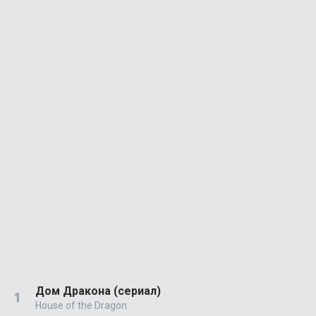
Дом Дракона (сериал)
House of the Dragon