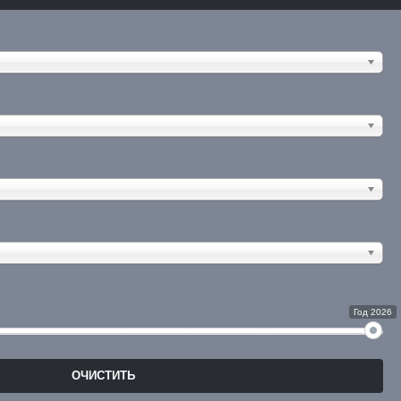
Год 2026