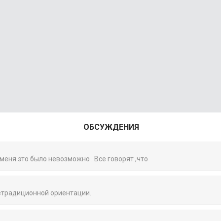
ОБСУЖДЕНИЯ
 меня это было невозможно . Все говорят ,что
нетрадиционной ориентации.