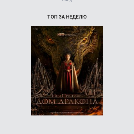
ТОП ЗА НЕДЕЛЮ