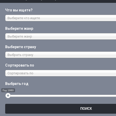
Что вы ищете?
Выберите что ищете
Выберите жанр
Выберите жанр
Выберите страну
Выбрать страну
Сортировать по
Сортировать по
Выбрать год
Год 1980