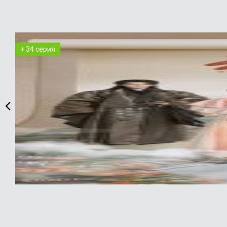
+ 34 серия