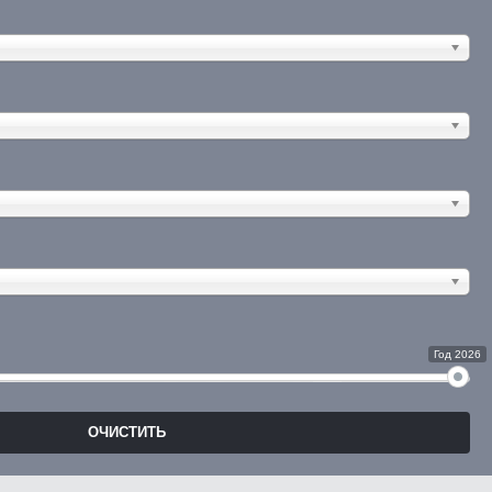
Год 2026