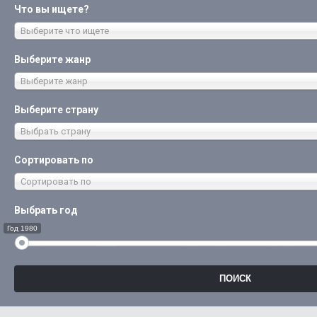
Что вы ищете?
Выберите что ищете
Выберите жанр
Выберите жанр
Выберите страну
Выбрать страну
Сортировать по
Сортировать по
Выбрать год
Год 1980