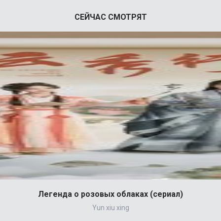
СЕЙЧАС СМОТРЯТ
Легенда о розовых облаках (сериал)
Yun xiu xing