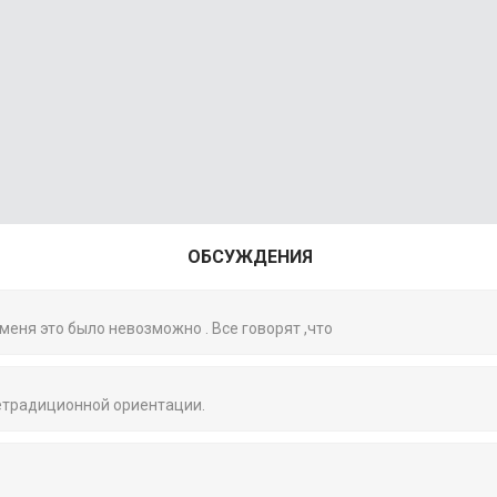
ОБСУЖДЕНИЯ
 меня это было невозможно . Все говорят ,что
нетрадиционной ориентации.