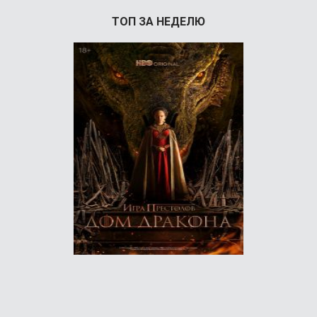
ТОП ЗА НЕДЕЛЮ