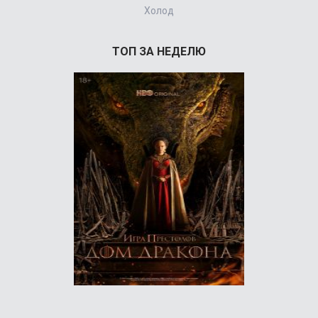
Холод
ТОП ЗА НЕДЕЛЮ