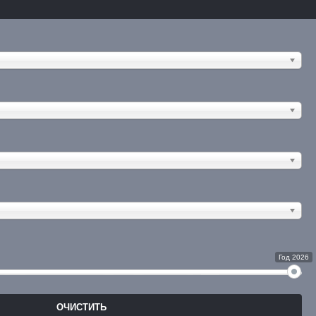
Год 2026