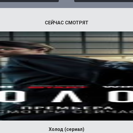
СЕЙЧАС СМОТРЯТ
Холод (сериал)