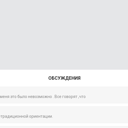
ОБСУЖДЕНИЯ
 меня это было невозможно . Все говорят ,что
нетрадиционной ориентации.