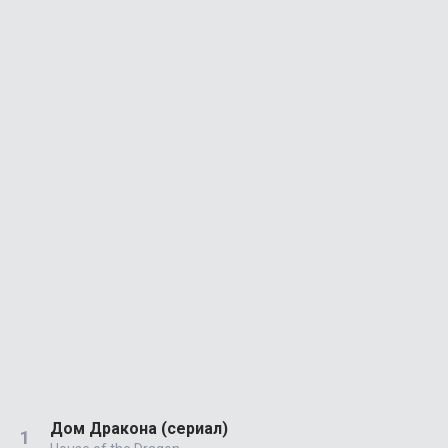
Дом Дракона (сериал)