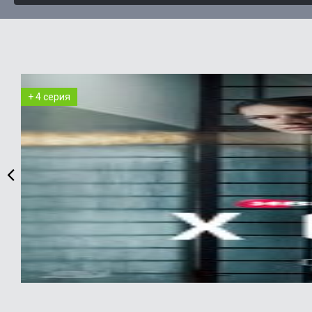
+ 4 серия