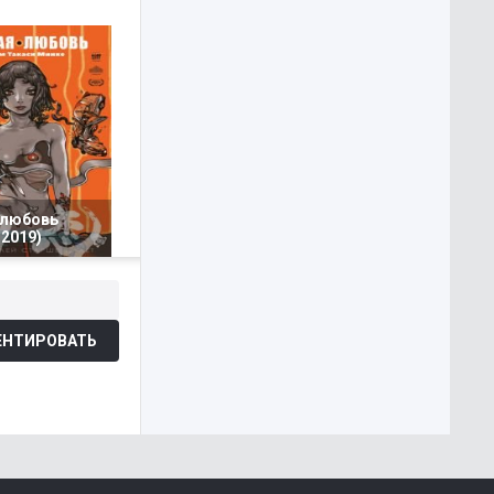
 любовь
2019)
НТИРОВАТЬ