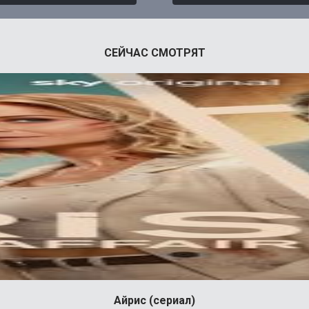
СЕЙЧАС СМОТРЯТ
Айрис (сериал)