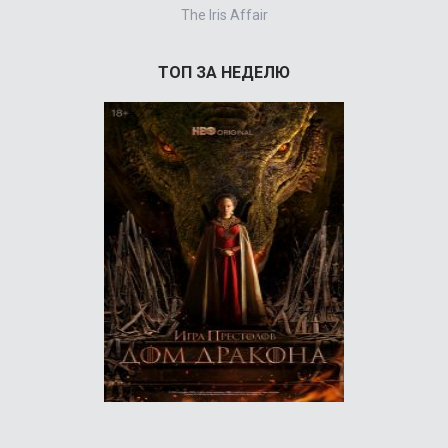
The Iris Affair
ТОП ЗА НЕДЕЛЮ