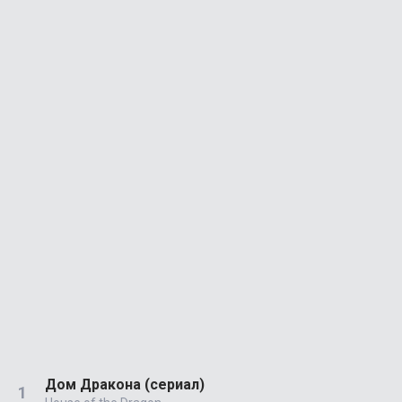
Дом Дракона (сериал)