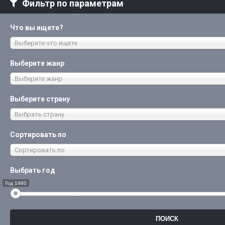
Фильтр по параметрам
Что вы ищете?
Выберите что ищете
Выберите жанр
Выберите жанр
Выберите страну
Выбрать страну
Сортировать по
Сортировать по
Выбрать год
Год 1980