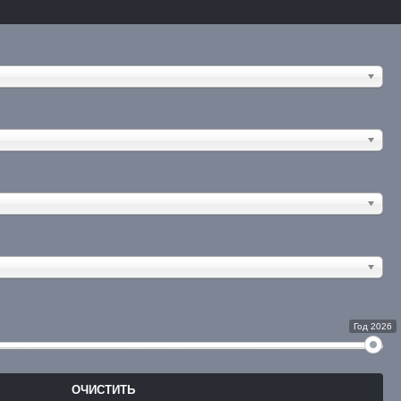
Год 2026