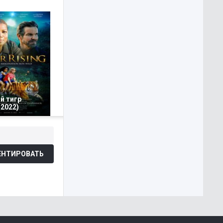
й тигр
2022)
НТИРОВАТЬ