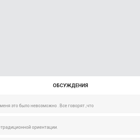
ОБСУЖДЕНИЯ
 меня это было невозможно . Все говорят ,что
нетрадиционной ориентации.