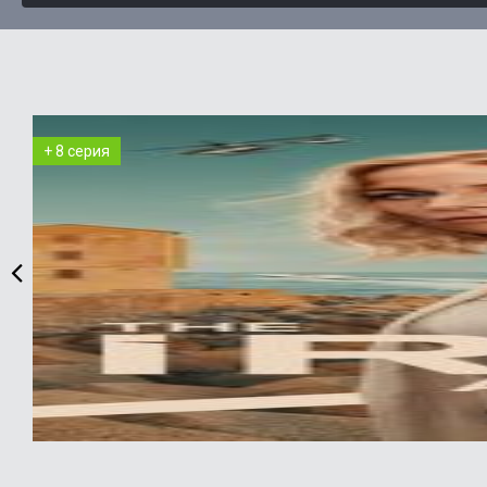
+ 8 серия