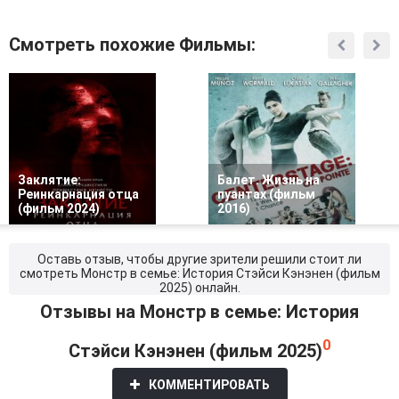
Смотреть похожие Фильмы:
Заклятие:
Балет. Жизнь на
Реинкарнация отца
пуантах (фильм
(фильм 2024)
2016)
Оставь отзыв, чтобы другие зрители решили стоит ли
смотреть Монстр в семье: История Стэйси Кэнэнен (фильм
2025) онлайн.
Отзывы на Монстр в семье: История
0
Стэйси Кэнэнен (фильм 2025)
КОММЕНТИРОВАТЬ