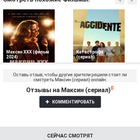
Максин XXX (фильм
Катастрофа
2024)
(сериал)
Оставь отзыв, чтобы другие зрители решили стоит ли
смотреть Максин (сериал) онлайн.
0
Отзывы на Максин (сериал)
КОММЕНТИРОВАТЬ
СЕЙЧАС СМОТРЯТ