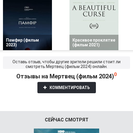
Памфир (фильм
Красивое проклятие
2023)
(фильм 2021)
Оставь отзыв, чтобы другие зрители решили стоит ли
смотреть Мертвец (фильм 2024) онлайн.
0
Отзывы на Мертвец (фильм 2024)
КОММЕНТИРОВАТЬ
СЕЙЧАС СМОТРЯТ