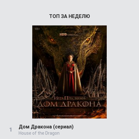
ТОП ЗА НЕДЕЛЮ
Дом Дракона (сериал)
House of the Dragon