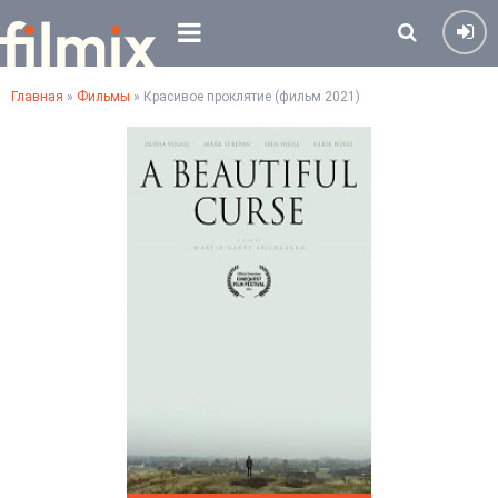
Главная
»
Фильмы
» Красивое проклятие (фильм 2021)