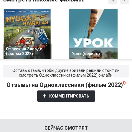
Отпуск на Западе
(фильм 2022)
Урок (сериал)
Оставь отзыв, чтобы другие зрители решили стоит ли
смотреть Одноклассники (фильм 2022) онлайн.
0
Отзывы на Одноклассники (фильм 2022)
КОММЕНТИРОВАТЬ
СЕЙЧАС СМОТРЯТ