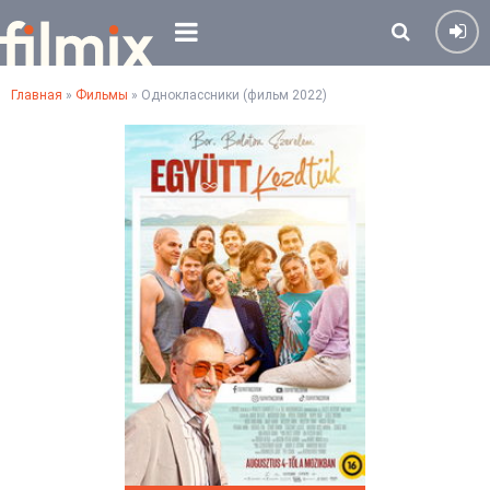
Главная
»
Фильмы
» Одноклассники (фильм 2022)