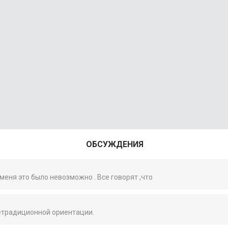
ОБСУЖДЕНИЯ
 меня это было невозможно . Все говорят ,что
нетрадиционной ориентации.