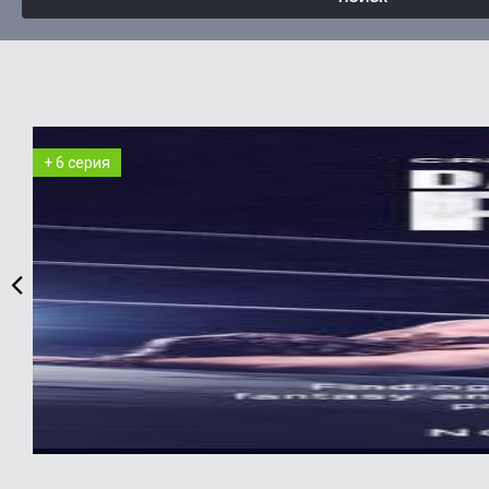
+ 6 серия