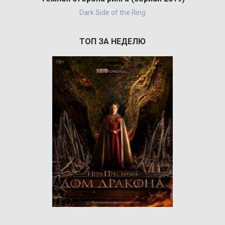
Dark Side of the Ring
ТОП ЗА НЕДЕЛЮ