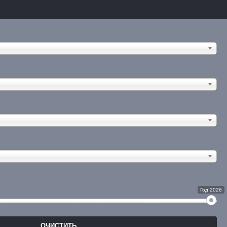
Год 2026