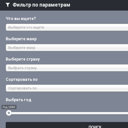
Фильтр по параметрам
Что вы ищете?
Выберите что ищете
Выберите жанр
Выберите жанр
Выберите страну
Выбрать страну
Сортировать по
Сортировать по
Выбрать год
Год 1980