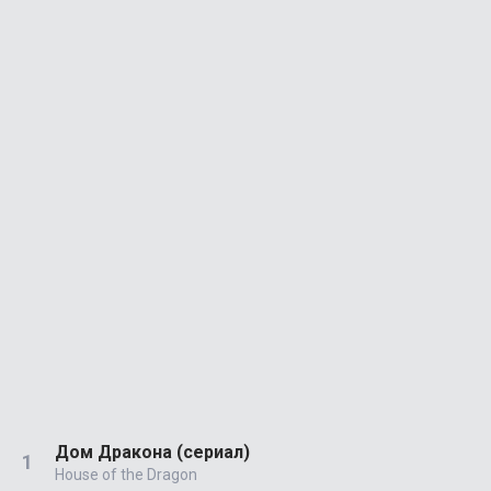
Дом Дракона (сериал)
House of the Dragon