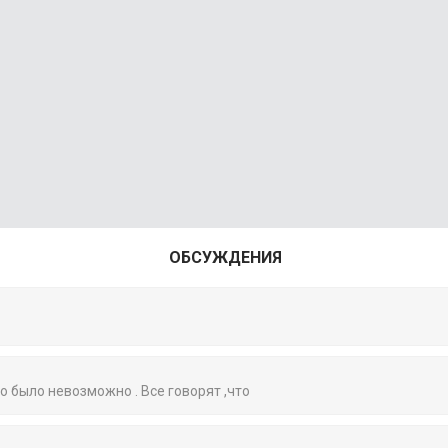
ОБСУЖДЕНИЯ
то было невозможно . Все говорят ,что