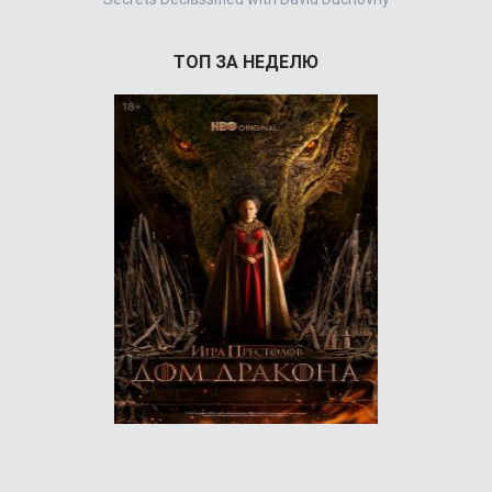
ТОП ЗА НЕДЕЛЮ