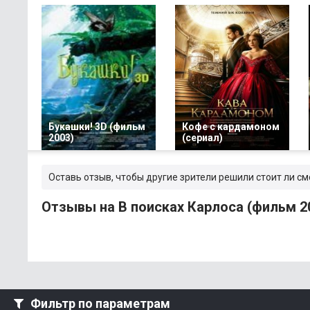
Букашки! 3D (фильм
Кофе с кардамоном
2003)
(сериал)
Оставь отзыв, чтобы другие зрители решили стоит ли см
Отзывы на В поисках Карлоса (фильм 2
Фильтр по параметрам