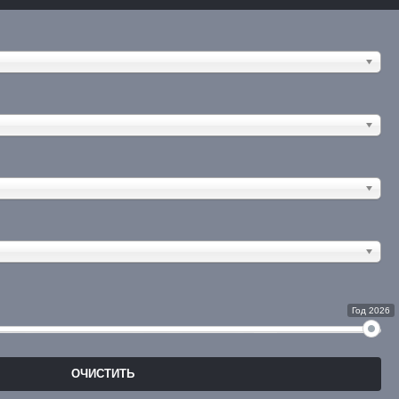
Год 2026