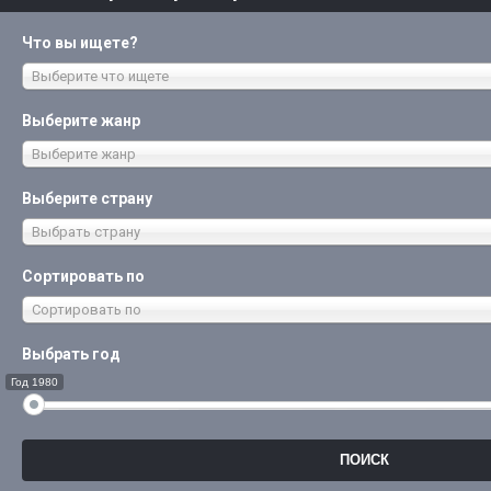
Что вы ищете?
Выберите что ищете
Выберите жанр
Выберите жанр
Выберите страну
Выбрать страну
Сортировать по
Сортировать по
Выбрать год
Год 1980