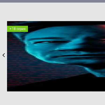
+ 18 серия