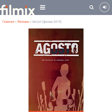
Главная
»
Фильмы
» Август (фильм 2019)