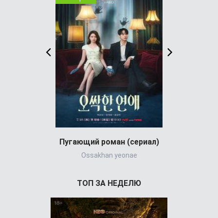
Пугающий роман (сериал)
Ossakhan yeonae
Jigeum bullyu
ТОП ЗА НЕДЕЛЮ