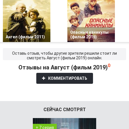
Опасные каникулы
Ангел (фильм 2011)
(фильм 2016)
Оставь отзыв, чтобы другие зрители решили стоит ли
смотреть Август (фильм 2019) онлайн.
0
Отзывы на Август (фильм 2019)
КОММЕНТИРОВАТЬ
СЕЙЧАС СМОТРЯТ
+ 7 серия
+ 4 серия