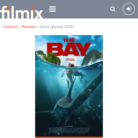
Главная
»
Фильмы
» Бухта (фильм 2026)