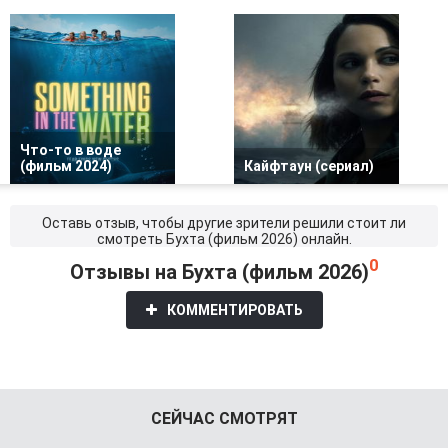
Что-то в воде
(фильм 2024)
Кайфтаун (сериал)
Оставь отзыв, чтобы другие зрители решили стоит ли
смотреть Бухта (фильм 2026) онлайн.
0
Отзывы на Бухта (фильм 2026)
КОММЕНТИРОВАТЬ
СЕЙЧАС СМОТРЯТ