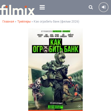
Главная
»
Трейлеры
» Как ограбить банк (фильм 2026)