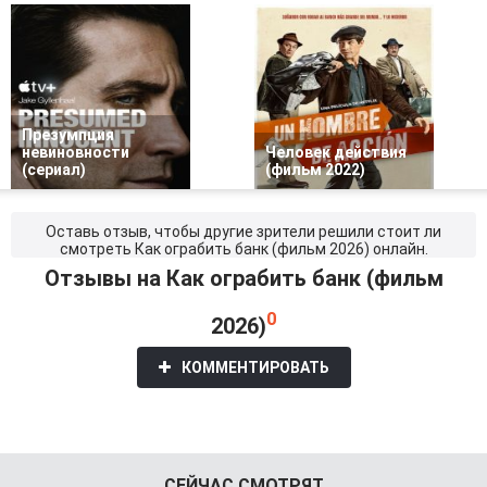
Презумпция
невиновности
Человек действия
(сериал)
(фильм 2022)
Оставь отзыв, чтобы другие зрители решили стоит ли
смотреть Как ограбить банк (фильм 2026) онлайн.
Отзывы на Как ограбить банк (фильм
0
2026)
КОММЕНТИРОВАТЬ
СЕЙЧАС СМОТРЯТ