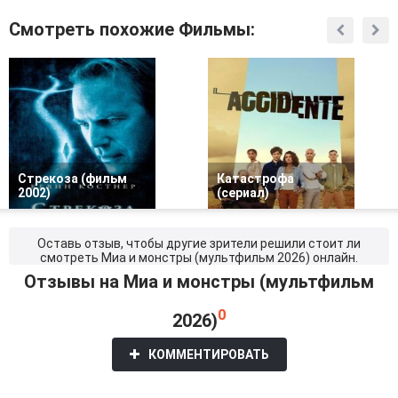
Смотреть похожие Фильмы:
Стрекоза (фильм
Катастрофа
2002)
(сериал)
Оставь отзыв, чтобы другие зрители решили стоит ли
смотреть Миа и монстры (мультфильм 2026) онлайн.
Отзывы на Миа и монстры (мультфильм
0
2026)
КОММЕНТИРОВАТЬ