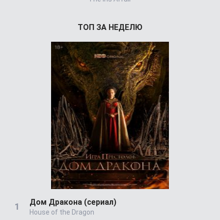
ТОП ЗА НЕДЕЛЮ
Дом Дракона (сериал)
House of the Dragon