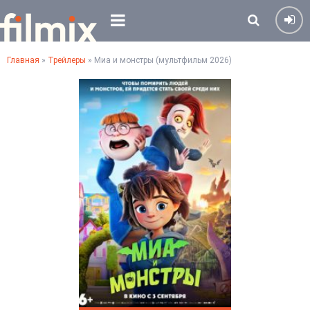
Главная
»
Трейлеры
» Миа и монстры (мультфильм 2026)