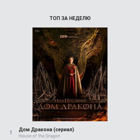
ТОП ЗА НЕДЕЛЮ
Дом Дракона (сериал)
House of the Dragon