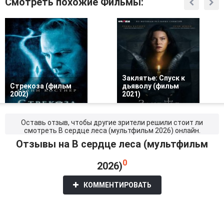
Смотреть похожие Фильмы:
Заклятье: Спуск к
Стрекоза (фильм
дьяволу (фильм
2002)
2021)
Оставь отзыв, чтобы другие зрители решили стоит ли
смотреть В сердце леса (мультфильм 2026) онлайн.
Отзывы на В сердце леса (мультфильм
0
2026)
КОММЕНТИРОВАТЬ