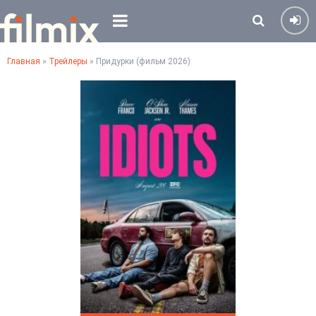
Главная
»
Трейлеры
» Придурки (фильм 2026)