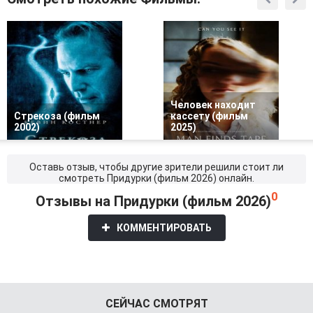
Человек находит
Стрекоза (фильм
кассету (фильм
2002)
2025)
Оставь отзыв, чтобы другие зрители решили стоит ли
смотреть Придурки (фильм 2026) онлайн.
0
Отзывы на Придурки (фильм 2026)
КОММЕНТИРОВАТЬ
СЕЙЧАС СМОТРЯТ