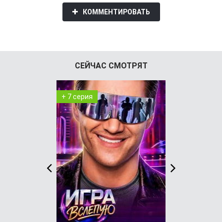
КОММЕНТИРОВАТЬ
СЕЙЧАС СМОТРЯТ
+ 7 серия
+ 29 серия