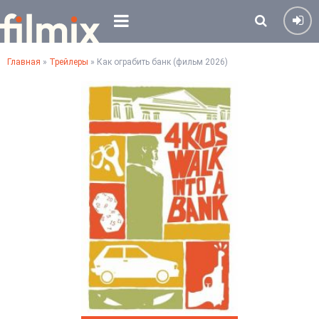
Главная
»
Трейлеры
» Как ограбить банк (фильм 2026)