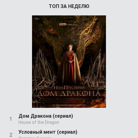
ТОП ЗА НЕДЕЛЮ
Дом Дракона (сериал)
House of the Dragon
Условный мент (сериал)