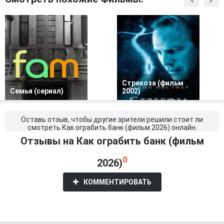
Стрекоза (фильм
Семья (сериал)
2002)
Оставь отзыв, чтобы другие зрители решили стоит ли
смотреть Как ограбить банк (фильм 2026) онлайн.
Отзывы на Как ограбить банк (фильм
0
2026)
КОММЕНТИРОВАТЬ