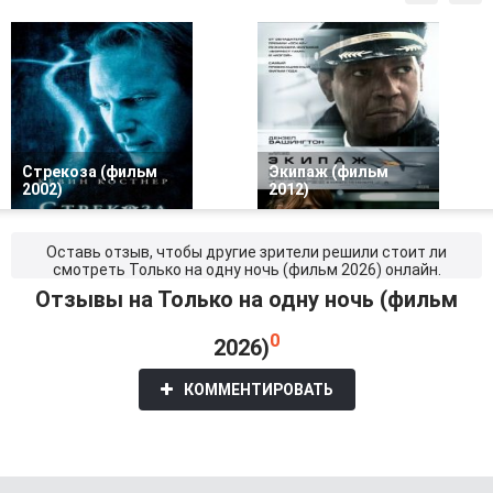
Стрекоза (фильм
Экипаж (фильм
2002)
2012)
Оставь отзыв, чтобы другие зрители решили стоит ли
смотреть Только на одну ночь (фильм 2026) онлайн.
Отзывы на Только на одну ночь (фильм
0
2026)
КОММЕНТИРОВАТЬ