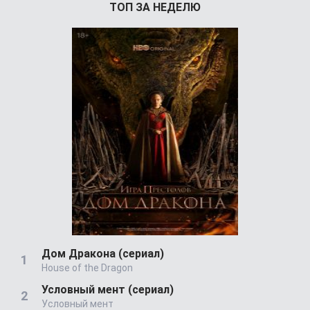
ТОП ЗА НЕДЕЛЮ
Дом Дракона (сериал)
House of the Dragon
Условный мент (сериал)
Условный мент