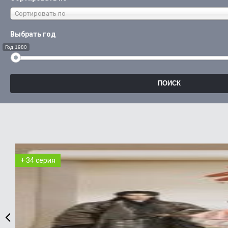
Сортировать по
Выбрать год
Год 1980
+ 34 серия