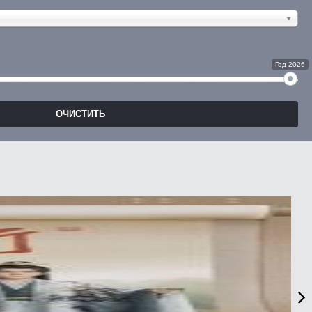
Год 2026