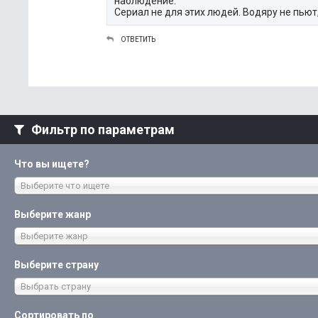
наблюдение.
Сериал не для этих людей. Водяру не пьют,
ОТВЕТИТЬ
Фильтр по параметрам
Что вы ищете?
Выберите что ищете
Выберите жанр
Выберите жанр
Выберите страну
Выбрать страну
Сортировать по