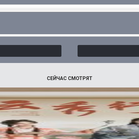
СЕЙЧАС СМОТРЯТ