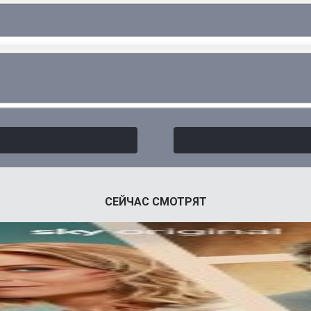
СЕЙЧАС СМОТРЯТ