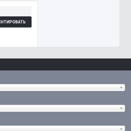
НТИРОВАТЬ