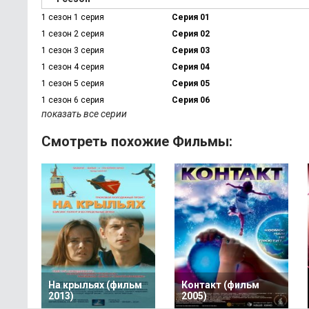
1 сезон 1 серия
Серия 01
1 сезон 2 серия
Серия 02
1 сезон 3 серия
Серия 03
1 сезон 4 серия
Серия 04
1 сезон 5 серия
Серия 05
1 сезон 6 серия
Серия 06
показать все серии
Смотреть похожие Фильмы:
На крыльях (фильм
Контакт (фильм
2013)
2005)