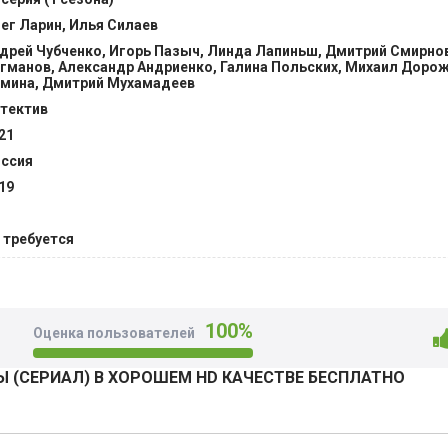
ег Ларин, Илья Силаев
дрей Чубченко, Игорь Пазыч, Линда Лапиньш, Дмитрий Смирно
гманов, Александр Андриенко, Галина Польских, Михаил Дорож
мина, Дмитрий Мухамадеев
тектив
21
ссия
19
 требуется
100%
Оценка пользователей
 (СЕРИАЛ) В ХОРОШЕМ HD КАЧЕСТВЕ БЕСПЛАТНО