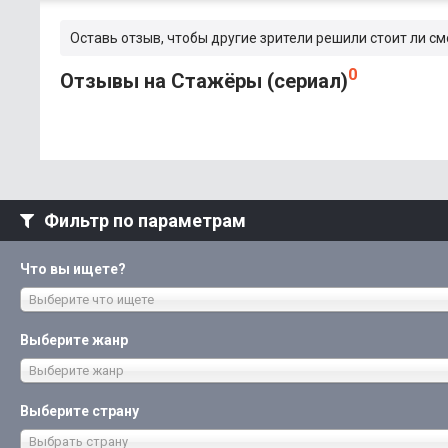
Оставь отзыв, чтобы другие зрители решили стоит ли с
0
Отзывы на Стажёры (сериал)
Фильтр по параметрам
Что вы ищете?
Выберите что ищете
Выберите жанр
Выберите жанр
Выберите страну
Выбрать страну