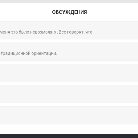
ОБСУЖДЕНИЯ
 меня это было невозможно . Все говорят ,что
нетрадиционной ориентации.