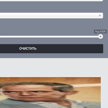
Год 2026