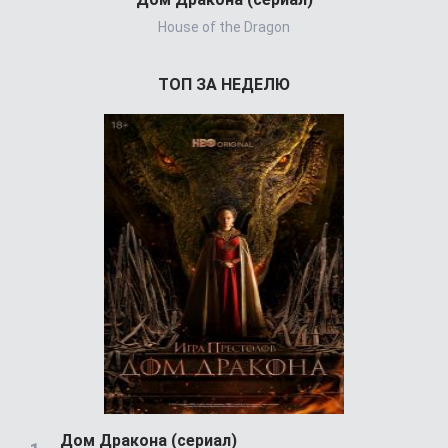
House of the Dragon
ТОП ЗА НЕДЕЛЮ
Дом Дракона (сериал)