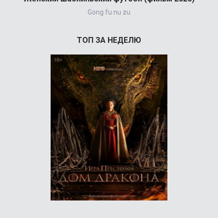
Gong fu nu zu
ТОП ЗА НЕДЕЛЮ