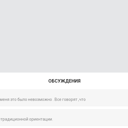
ОБСУЖДЕНИЯ
 меня это было невозможно . Все говорят ,что
нетрадиционной ориентации.