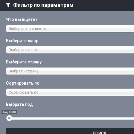
Фильтр по параметрам
Что вы ищете?
Выберите что ищете
Выберите жанр
Выберите жанр
Выберите страну
Выбрать страну
Сортировать по
Сортировать по
Выбрать год
Год 1980