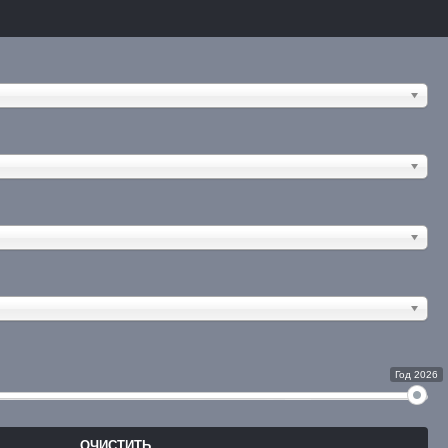
Год 2026