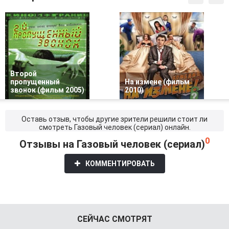
Второй
пропущенный
На измене (фильм
звонок (фильм 2005)
2010)
Оставь отзыв, чтобы другие зрители решили стоит ли
смотреть Газовый человек (сериал) онлайн.
0
Отзывы на Газовый человек (сериал)
КОММЕНТИРОВАТЬ
СЕЙЧАС СМОТРЯТ